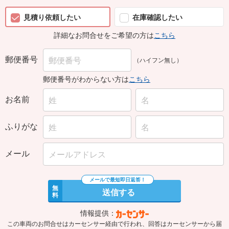
見積り依頼したい
在庫確認したい
詳細なお問合せをご希望の方は
こちら
郵便番号
（ハイフン無し）
郵便番号がわからない方は
こちら
お名前
ふりがな
メール
無
送信する
料
情報提供：
この車両のお問合せはカーセンサー経由で行われ、回答はカーセンサーから届