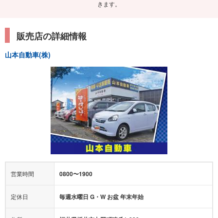
きます。
販売店の詳細情報
山本自動車(株)
営業時間
0800〜1900
定休日
毎週水曜日 G・W お盆 年末年始