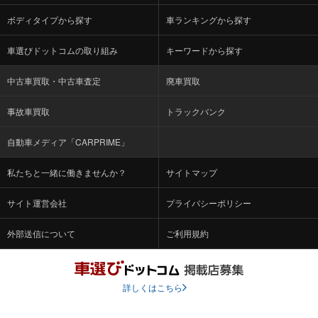
ボディタイプから探す
車ランキングから探す
車選びドットコムの取り組み
キーワードから探す
中古車買取・中古車査定
廃車買取
事故車買取
トラックバンク
自動車メディア「CARPRIME」
私たちと一緒に働きませんか？
サイトマップ
サイト運営会社
プライバシーポリシー
外部送信について
ご利用規約
詳しくはこちら