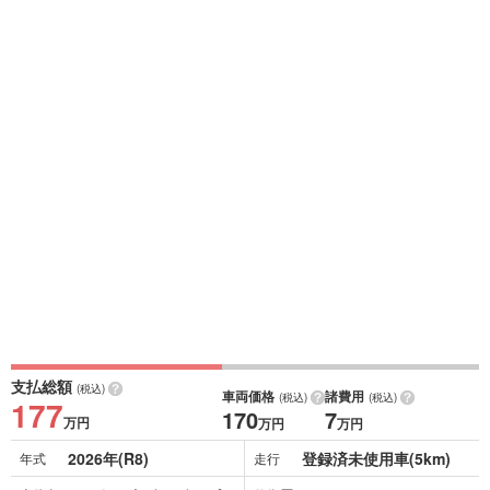
支払総額
(税込)
車両価格
諸費用
(税込)
(税込)
177
170
7
万円
万円
万円
2026年(R8)
登録済未使用車(5km)
年式
走行