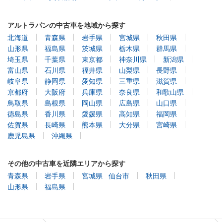
アルトラパンの中古車を地域から探す
北海道
青森県
岩手県
宮城県
秋田県
山形県
福島県
茨城県
栃木県
群馬県
埼玉県
千葉県
東京都
神奈川県
新潟県
富山県
石川県
福井県
山梨県
長野県
岐阜県
静岡県
愛知県
三重県
滋賀県
京都府
大阪府
兵庫県
奈良県
和歌山県
鳥取県
島根県
岡山県
広島県
山口県
徳島県
香川県
愛媛県
高知県
福岡県
佐賀県
長崎県
熊本県
大分県
宮崎県
鹿児島県
沖縄県
その他の中古車を近隣エリアから探す
青森県
岩手県
宮城県
仙台市
秋田県
山形県
福島県