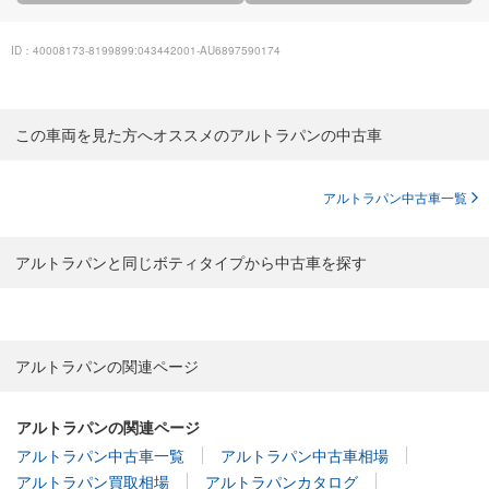
ID：40008173-8199899:043442001-AU6897590174
この車両を見た方へオススメのアルトラパンの中古車
アルトラパン中古車一覧
アルトラパンと同じボティタイプから中古車を探す
アルトラパンの関連ページ
アルトラパンの関連ページ
アルトラパン中古車一覧
アルトラパン中古車相場
アルトラパン買取相場
アルトラパンカタログ