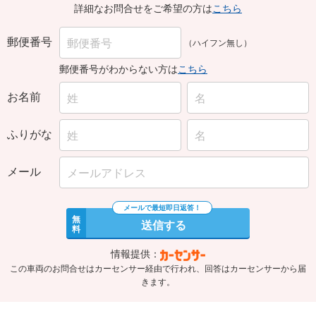
詳細なお問合せをご希望の方は
こちら
郵便番号
（ハイフン無し）
郵便番号がわからない方は
こちら
お名前
ふりがな
メール
無
送信する
料
情報提供：
この車両のお問合せはカーセンサー経由で行われ、回答はカーセンサーから届
きます。