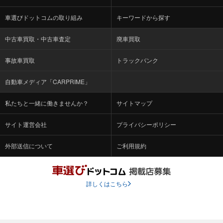
車選びドットコムの取り組み
キーワードから探す
中古車買取・中古車査定
廃車買取
事故車買取
トラックバンク
自動車メディア「CARPRIME」
私たちと一緒に働きませんか？
サイトマップ
サイト運営会社
プライバシーポリシー
外部送信について
ご利用規約
詳しくはこちら