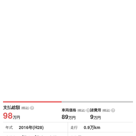
支払総額
(税込)
車両価格
諸費用
(税込)
(税込)
98
89
9
万円
万円
万円
2016年(H28)
0.9万km
年式
走行