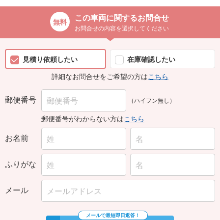
この車両に関するお問合せ
お問合せの内容を選択してください
見積り依頼したい
在庫確認したい
詳細なお問合せをご希望の方は
こちら
郵便番号
（ハイフン無し）
郵便番号がわからない方は
こちら
お名前
ふりがな
メール