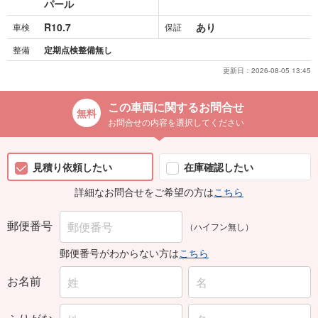
R10.7
あり
車検
保証
整備
定期点検整備無し
更新日：
2026-08-05 13:45
この車両に関するお問合せ
お問合せの内容を選択してください
見積り依頼したい
在庫確認したい
詳細なお問合せをご希望の方は
こちら
郵便番号
（ハイフン無し）
郵便番号がわからない方は
こちら
お名前
ふりがな