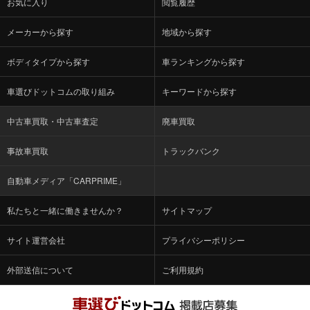
メーカーから探す
地域から探す
ボディタイプから探す
車ランキングから探す
車選びドットコムの取り組み
キーワードから探す
中古車買取・中古車査定
廃車買取
事故車買取
トラックバンク
自動車メディア「CARPRIME」
私たちと一緒に働きませんか？
サイトマップ
サイト運営会社
プライバシーポリシー
外部送信について
ご利用規約