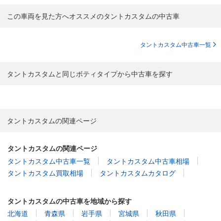
この車両を見た方へオススメのタントカスタムの中古車
タントカスタム中古車一覧
タントカスタムと同じボティタイプから中古車を探す
タントカスタムの関連ページ
タントカスタムの関連ページ
タントカスタム中古車一覧
タントカスタム中古車相場
タントカスタム買取相場
タントカスタムカタログ
タントカスタムの中古車を地域から探す
北海道
青森県
岩手県
宮城県
秋田県
山形県
福島県
茨城県
栃木県
群馬県