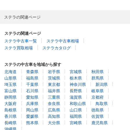
ステラの関連ページ
ステラの関連ページ
ステラ中古車一覧
ステラ中古車相場
ステラ買取相場
ステラカタログ
ステラの中古車を地域から探す
北海道
青森県
岩手県
宮城県
秋田県
山形県
福島県
茨城県
栃木県
群馬県
埼玉県
千葉県
東京都
神奈川県
新潟県
富山県
石川県
福井県
長野県
岐阜県
静岡県
愛知県
三重県
滋賀県
京都府
大阪府
兵庫県
奈良県
和歌山県
鳥取県
島根県
岡山県
広島県
山口県
徳島県
香川県
愛媛県
高知県
福岡県
佐賀県
長崎県
熊本県
大分県
宮崎県
鹿児島県
沖縄県