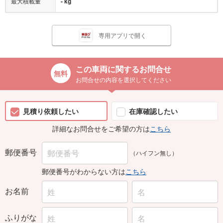
専用アプリで開く
この車両に関するお問合せ
お問合せの内容を選択してください
見積り依頼したい
在庫確認したい
詳細なお問合せをご希望の方は
こちら
郵便番号
（ハイフン無し）
郵便番号がわからない方は
こちら
お名前
ふりがな