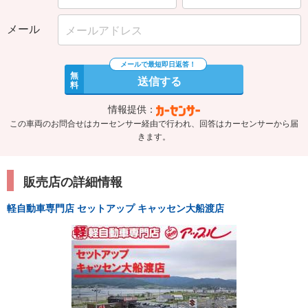
メール
無
送信する
料
情報提供：
この車両のお問合せはカーセンサー経由で行われ、回答はカーセンサーから届
きます。
販売店の詳細情報
軽自動車専門店 セットアップ キャッセン大船渡店