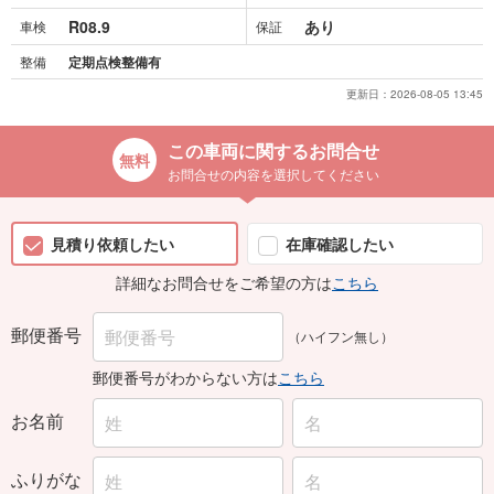
整備
定期点検整備有
更新日：
2026-08-05 13:45
この車両に関するお問合せ
お問合せの内容を選択してください
見積り依頼したい
在庫確認したい
詳細なお問合せをご希望の方は
こちら
郵便番号
（ハイフン無し）
郵便番号がわからない方は
こちら
お名前
ふりがな