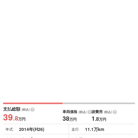
支払総額
(税込)
車両価格
諸費用
(税込)
(税込)
39
.8
38
1
.8
万円
万円
万円
2014年(H26)
11.1万km
年式
走行