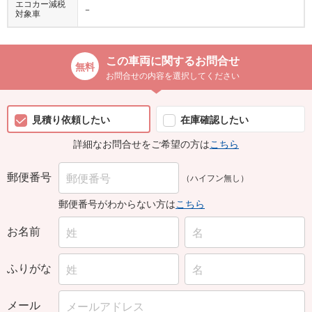
エコカー減税
−
対象車
この車両に関するお問合せ
お問合せの内容を選択してください
見積り依頼したい
在庫確認したい
詳細なお問合せをご希望の方は
こちら
郵便番号
（ハイフン無し）
郵便番号がわからない方は
こちら
お名前
ふりがな
メール