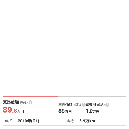
支払総額
(税込)
車両価格
諸費用
(税込)
(税込)
89
.8
88
1
.8
万円
万円
万円
2019年(R1)
5.9万km
年式
走行