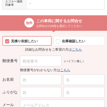
エコカー減税
−
対象車
この車両に関するお問合せ
お問合せの内容を選択してください
見積り依頼したい
在庫確認したい
詳細なお問合せをご希望の方は
こちら
郵便番号
（ハイフン無し）
郵便番号がわからない方は
こちら
お名前
ふりがな
メール