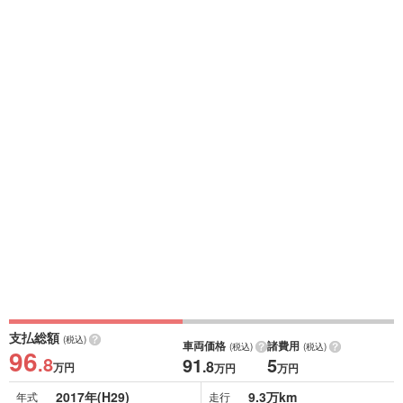
支払総額
(税込)
車両価格
諸費用
(税込)
(税込)
96
.8
91
5
.8
万円
万円
万円
2017年(H29)
9.3万km
年式
走行