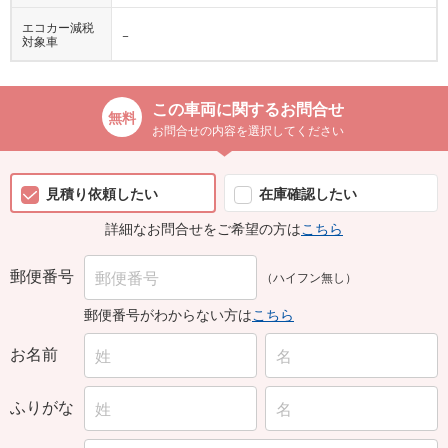
エコカー減税
−
対象車
この車両に関するお問合せ
お問合せの内容を選択してください
見積り依頼したい
在庫確認したい
詳細なお問合せをご希望の方は
こちら
郵便番号
（ハイフン無し）
郵便番号がわからない方は
こちら
お名前
ふりがな