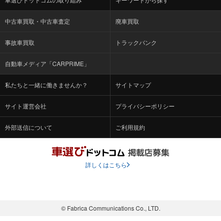
中古車買取・中古車査定
廃車買取
事故車買取
トラックバンク
自動車メディア「CARPRIME」
私たちと一緒に働きませんか？
サイトマップ
サイト運営会社
プライバシーポリシー
外部送信について
ご利用規約
詳しくはこちら
© Fabrica Communications Co., LTD.