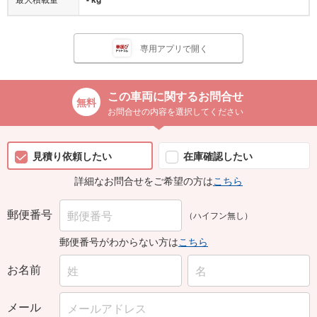
専用アプリで開く
この車両に関するお問合せ
お問合せの内容を選択してください
見積り依頼したい
在庫確認したい
詳細なお問合せをご希望の方は
こちら
郵便番号
（ハイフン無し）
郵便番号がわからない方は
こちら
お名前
メール