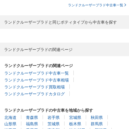
ランドクルーザープラド中古車一覧
ランドクルーザープラドと同じボティタイプから中古車を探す
ランドクルーザープラドの関連ページ
ランドクルーザープラドの関連ページ
ランドクルーザープラド中古車一覧
ランドクルーザープラド中古車相場
ランドクルーザープラド買取相場
ランドクルーザープラドカタログ
ランドクルーザープラドの中古車を地域から探す
北海道
青森県
岩手県
宮城県
秋田県
山形県
福島県
茨城県
栃木県
群馬県