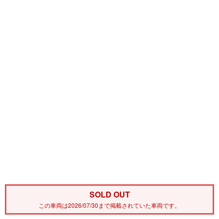
SOLD OUT
この車両は2026/07/30まで掲載されていた車両です。