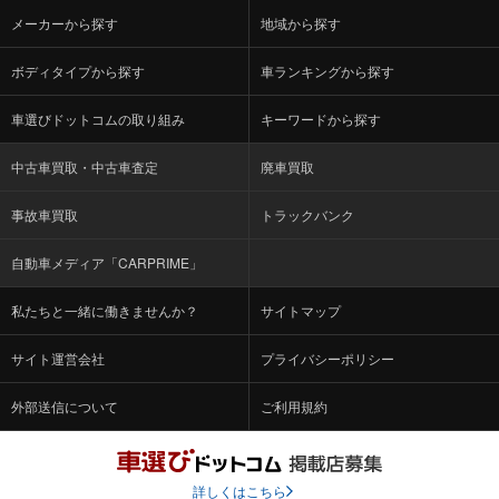
メーカーから探す
地域から探す
ボディタイプから探す
車ランキングから探す
車選びドットコムの取り組み
キーワードから探す
中古車買取・中古車査定
廃車買取
事故車買取
トラックバンク
自動車メディア「CARPRIME」
私たちと一緒に働きませんか？
サイトマップ
サイト運営会社
プライバシーポリシー
外部送信について
ご利用規約
詳しくはこちら