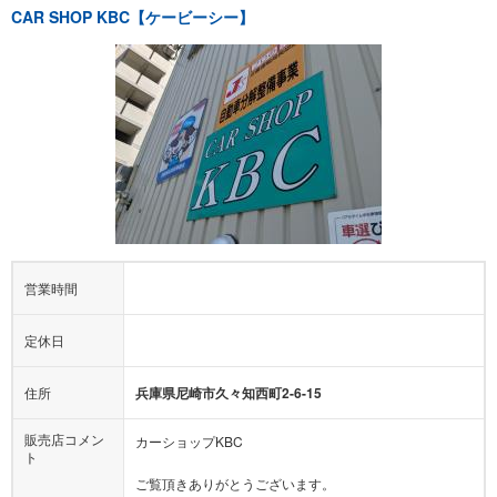
CAR SHOP KBC【ケービーシー】
営業時間
定休日
住所
兵庫県尼崎市久々知西町2-6-15
販売店コメン
カーショップKBC
ト
ご覧頂きありがとうございます。