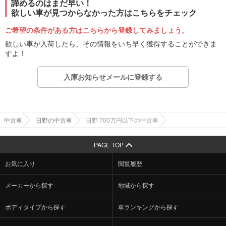
諦めるのはまだ早い！
欲しい車が見つからなかった方はこちらをチェック
ご希望の条件がある方はこちらから登録してみましょう。
欲しい車が入荷したら、その情報をいち早く獲得することができま
すよ！
入庫お知らせメールに登録する
中古車
日野の中古車
日野 700万円以下の中古車
PAGE TOP
お気に入り
閲覧履歴
メーカーから探す
地域から探す
ボディタイプから探す
車ランキングから探す