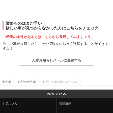
諦めるのはまだ早い！
欲しい車が見つからなかった方はこちらをチェック
ご希望の条件がある方はこちらから登録してみましょう。
欲しい車が入荷したら、その情報をいち早く獲得することができま
すよ！
入庫お知らせメールに登録する
中古車
日野の中古車
日野 80万円以下の中古車
PAGE TOP
お気に入り
閲覧履歴