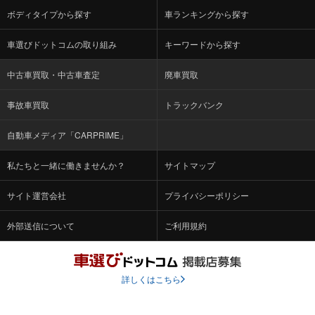
ボディタイプから探す
車ランキングから探す
車選びドットコムの取り組み
キーワードから探す
中古車買取・中古車査定
廃車買取
事故車買取
トラックバンク
自動車メディア「CARPRIME」
私たちと一緒に働きませんか？
サイトマップ
サイト運営会社
プライバシーポリシー
外部送信について
ご利用規約
詳しくはこちら