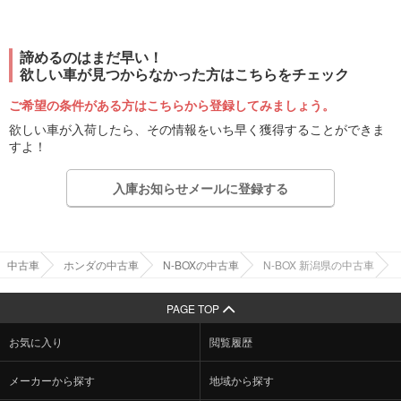
諦めるのはまだ早い！
欲しい車が見つからなかった方はこちらをチェック
ご希望の条件がある方はこちらから登録してみましょう。
欲しい車が入荷したら、その情報をいち早く獲得することができま
すよ！
入庫お知らせメールに登録する
中古車
ホンダの中古車
N-BOXの中古車
N-BOX 新潟県の中古車
PAGE TOP
お気に入り
閲覧履歴
メーカーから探す
地域から探す