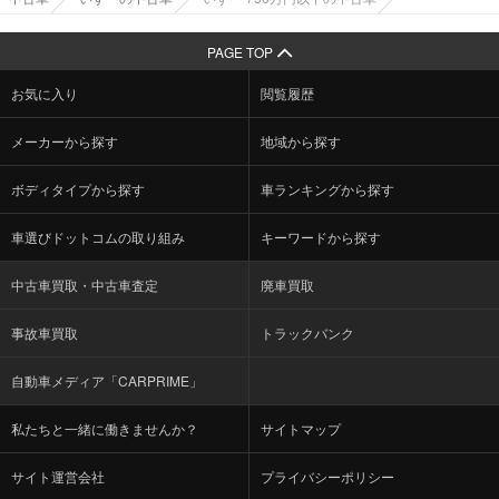
PAGE TOP
お気に入り
閲覧履歴
メーカーから探す
地域から探す
ボディタイプから探す
車ランキングから探す
車選びドットコムの取り組み
キーワードから探す
中古車買取・中古車査定
廃車買取
事故車買取
トラックバンク
自動車メディア「CARPRIME」
私たちと一緒に働きませんか？
サイトマップ
サイト運営会社
プライバシーポリシー