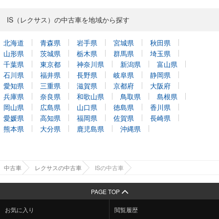
IS（レクサス）の中古車を地域から探す
北海道
青森県
岩手県
宮城県
秋田県
山形県
茨城県
栃木県
群馬県
埼玉県
千葉県
東京都
神奈川県
新潟県
富山県
石川県
福井県
長野県
岐阜県
静岡県
愛知県
三重県
滋賀県
京都府
大阪府
兵庫県
奈良県
和歌山県
鳥取県
島根県
岡山県
広島県
山口県
徳島県
香川県
愛媛県
高知県
福岡県
佐賀県
長崎県
熊本県
大分県
鹿児島県
沖縄県
中古車
レクサスの中古車
ISの中古車
PAGE TOP
お気に入り
閲覧履歴