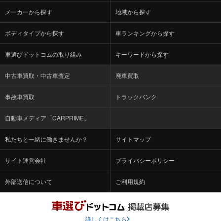
メーカーから探す
地域から探す
ボディタイプから探す
車ランキングから探す
車選びドットコムの取り組み
キーワードから探す
中古車買取・中古車査定
廃車買取
事故車買取
トラックバンク
自動車メディア「CARPRIME」
私たちと一緒に働きませんか？
サイトマップ
サイト運営会社
プライバシーポリシー
外部送信について
ご利用規約
詳しくはこちら