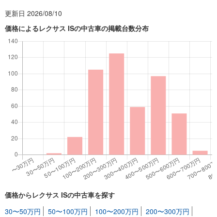
更新日 2026/08/10
価格によるレクサス ISの中古車の掲載台数分布
価格からレクサス ISの中古車を探す
30〜50万円
50〜100万円
100〜200万円
200〜300万円