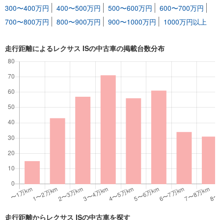
300〜400万円
400〜500万円
500〜600万円
600〜700万円
700〜800万円
800〜900万円
900〜1000万円
1000万円以上
走行距離によるレクサス ISの中古車の掲載台数分布
走行距離からレクサス ISの中古車を探す