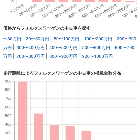
価格からフォルクスワーゲンの中古車を探す
〜30万円
30〜50万円
50〜100万円
100〜200万円
200〜300
万円
300〜400万円
400〜500万円
500〜600万円
600〜700
万円
700〜800万円
800〜900万円
900〜1000万円
走行距離によるフォルクスワーゲンの中古車の掲載台数分布