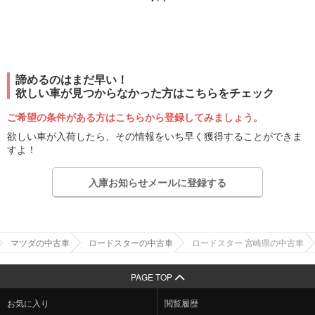
諦めるのはまだ早い！
欲しい車が見つからなかった方はこちらをチェック
ご希望の条件がある方はこちらから登録してみましょう。
欲しい車が入荷したら、その情報をいち早く獲得することができま
すよ！
入庫お知らせメールに登録する
マツダの中古車
ロードスターの中古車
ロードスター 宮崎県の中古車
PAGE TOP
お気に入り
閲覧履歴