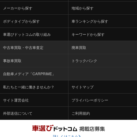
メーカーから探す
地域から探す
ボディタイプから探す
車ランキングから探す
車選びドットコムの取り組み
キーワードから探す
中古車買取・中古車査定
廃車買取
事故車買取
トラックバンク
自動車メディア「CARPRIME」
私たちと一緒に働きませんか？
サイトマップ
サイト運営会社
プライバシーポリシー
外部送信について
ご利用規約
詳しくはこちら