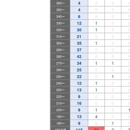
4
0
0
360〜
4
0
0
350〜
6
0
0
340〜
12
1
0
330〜
30
1
0
320〜
21
0
0
310〜
35
1
0
300〜
37
0
0
290〜
42
0
0
280〜
34
1
1
270〜
25
0
0
260〜
22
0
1
250〜
12
1
0
240〜
13
1
0
230〜
9
0
0
220〜
16
0
0
210〜
9
1
0
200〜
13
4
0
190〜
9
0
1
180〜
115
88
2
180未満