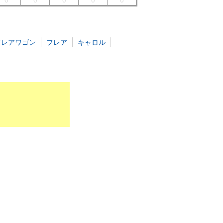
フレアワゴン
フレア
キャロル