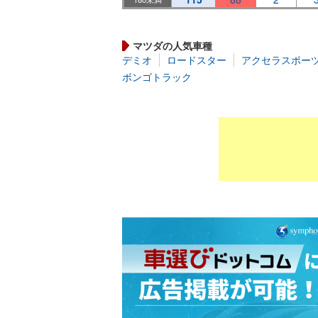
マツダの人気車種
デミオ
ロードスター
アクセラスポー
ボンゴトラック