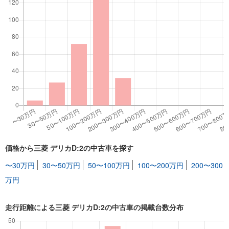
価格から三菱 デリカD:2の中古車を探す
〜30万円
30〜50万円
50〜100万円
100〜200万円
200〜300
万円
走行距離による三菱 デリカD:2の中古車の掲載台数分布