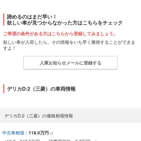
諦めるのはまだ早い！
欲しい車が見つからなかった方はこちらをチェック
ご希望の条件がある方はこちらから登録してみましょう。
欲しい車が入荷したら、その情報をいち早く獲得することができま
すよ！
入庫お知らせメールに登録する
デリカD:2（三菱）の車両情報
デリカD:2（三菱）の価格相場情報
中古車相場
：
118.0万円
※1