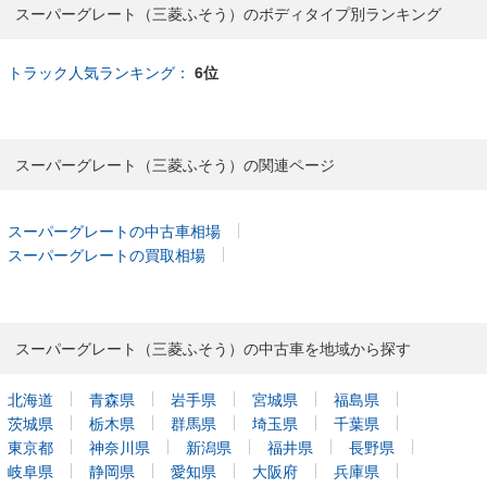
スーパーグレート（三菱ふそう）のボディタイプ別ランキング
トラック人気ランキング：
6位
スーパーグレート（三菱ふそう）の関連ページ
スーパーグレートの中古車相場
スーパーグレートの買取相場
スーパーグレート（三菱ふそう）の中古車を地域から探す
北海道
青森県
岩手県
宮城県
福島県
茨城県
栃木県
群馬県
埼玉県
千葉県
東京都
神奈川県
新潟県
福井県
長野県
岐阜県
静岡県
愛知県
大阪府
兵庫県