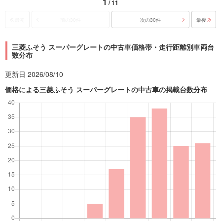
1
/ 11
最初
前の30件
次の30件
最後
三菱ふそう スーパーグレートの中古車価格帯・走行距離別車両台
数分布
更新日 2026/08/10
価格による三菱ふそう スーパーグレートの中古車の掲載台数分布