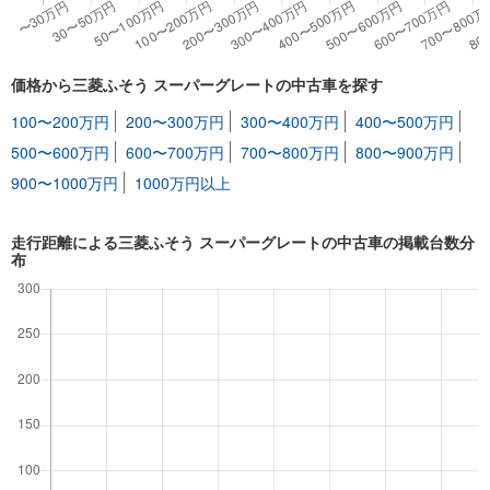
価格から三菱ふそう スーパーグレートの中古車を探す
100〜200万円
200〜300万円
300〜400万円
400〜500万円
500〜600万円
600〜700万円
700〜800万円
800〜900万円
900〜1000万円
1000万円以上
走行距離による三菱ふそう スーパーグレートの中古車の掲載台数分
布