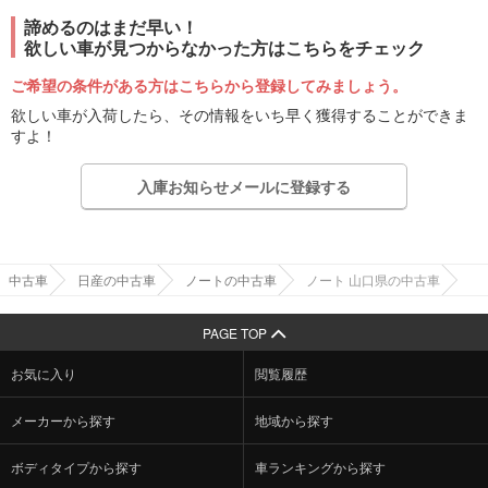
諦めるのはまだ早い！
欲しい車が見つからなかった方はこちらをチェック
ご希望の条件がある方はこちらから登録してみましょう。
欲しい車が入荷したら、その情報をいち早く獲得することができま
すよ！
入庫お知らせメールに登録する
中古車
日産の中古車
ノートの中古車
ノート 山口県の中古車
PAGE TOP
お気に入り
閲覧履歴
メーカーから探す
地域から探す
ボディタイプから探す
車ランキングから探す