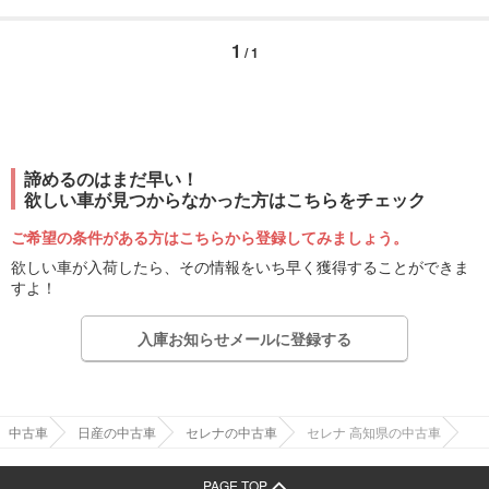
1
/ 1
諦めるのはまだ早い！
欲しい車が見つからなかった方はこちらをチェック
ご希望の条件がある方はこちらから登録してみましょう。
欲しい車が入荷したら、その情報をいち早く獲得することができま
すよ！
入庫お知らせメールに登録する
中古車
日産の中古車
セレナの中古車
セレナ 高知県の中古車
PAGE TOP