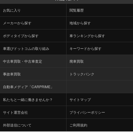
お気に入り
閲覧履歴
メーカーから探す
地域から探す
ボディタイプから探す
車ランキングから探す
車選びドットコムの取り組み
キーワードから探す
中古車買取・中古車査定
廃車買取
事故車買取
トラックバンク
自動車メディア「CARPRIME」
私たちと一緒に働きませんか？
サイトマップ
サイト運営会社
プライバシーポリシー
外部送信について
ご利用規約