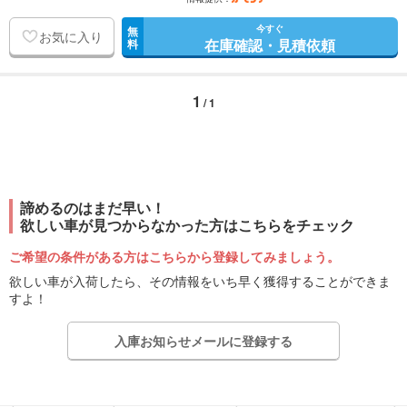
今すぐ
無
お気に入り
在庫確認・見積依頼
料
1
/ 1
諦めるのはまだ早い！
欲しい車が見つからなかった方はこちらをチェック
ご希望の条件がある方はこちらから登録してみましょう。
欲しい車が入荷したら、その情報をいち早く獲得することができま
すよ！
入庫お知らせメールに登録する