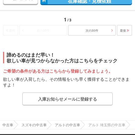
在庫確認・見積依頼
料
1
/ 3
最初
前の30件
次の30件
最後
諦めるのはまだ早い！
欲しい車が見つからなかった方はこちらをチェック
ご希望の条件がある方はこちらから登録してみましょう。
欲しい車が入荷したら、その情報をいち早く獲得することができま
すよ！
入庫お知らせメールに登録する
中古車
スズキの中古車
アルトの中古車
アルト 埼玉県の中古車