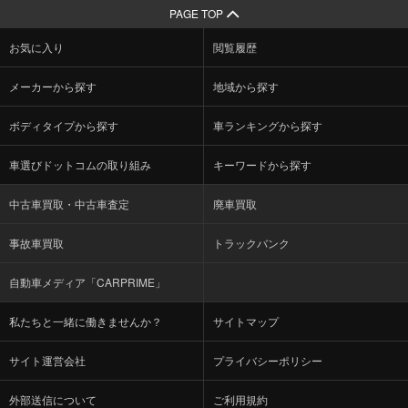
PAGE TOP
お気に入り
閲覧履歴
メーカーから探す
地域から探す
ボディタイプから探す
車ランキングから探す
車選びドットコムの取り組み
キーワードから探す
中古車買取・中古車査定
廃車買取
事故車買取
トラックバンク
自動車メディア「CARPRIME」
私たちと一緒に働きませんか？
サイトマップ
サイト運営会社
プライバシーポリシー
外部送信について
ご利用規約