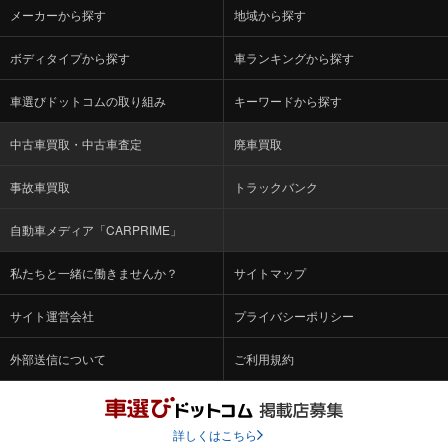
メーカーから探す
地域から探す
ボディタイプから探す
車ランキングから探す
車選びドットコムの取り組み
キーワードから探す
中古車買取・中古車査定
廃車買取
事故車買取
トラックバンク
自動車メディア「CARPRIME」
私たちと一緒に働きませんか？
サイトマップ
サイト運営会社
プライバシーポリシー
外部送信について
ご利用規約
詳しくはこちら