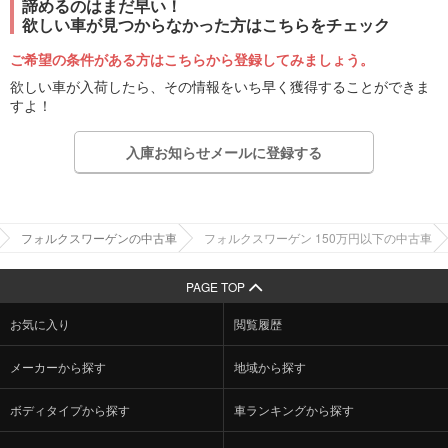
諦めるのはまだ早い！
欲しい車が見つからなかった方はこちらをチェック
ご希望の条件がある方はこちらから登録してみましょう。
欲しい車が入荷したら、その情報をいち早く獲得することができま
すよ！
入庫お知らせメールに登録する
フォルクスワーゲンの中古車
フォルクスワーゲン 150万円以下の中古車
PAGE TOP
お気に入り
閲覧履歴
メーカーから探す
地域から探す
ボディタイプから探す
車ランキングから探す