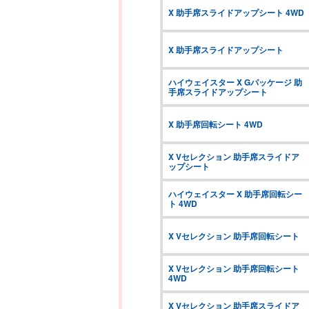
X 助手席スライドアップシート 4WD
X 助手席スライドアップシート
ハイウェイスター X Gパッケージ 助
手席スライドアップシート
X 助手席回転シート 4WD
X Vセレクション 助手席スライドア
ップシート
ハイウェイスター X 助手席回転シー
ト 4WD
X Vセレクション 助手席回転シート
X Vセレクション 助手席回転シート 
4WD
X Vセレクション 助手席スライドア