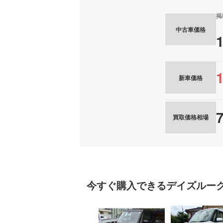
掲
中古車価格
新車価格
買取価格相場
今すぐ購入できる
デイズルー