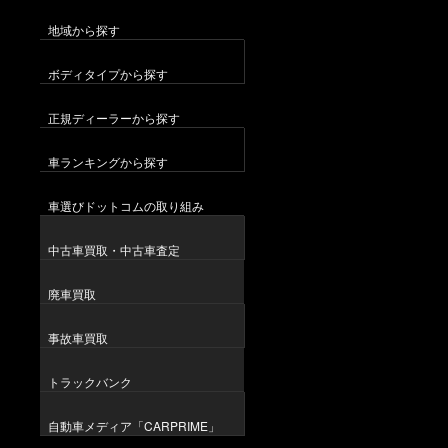
地域から探す
ボディタイプから探す
正規ディーラーから探す
車ランキングから探す
車選びドットコムの取り組み
中古車買取・中古車査定
廃車買取
事故車買取
トラックバンク
自動車メディア「CARPRIME」