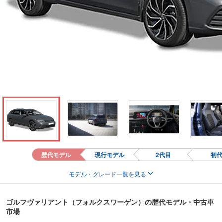
歴代モデル
現行モデル
2代目
初
モデル・グレード一覧を見る
ゴルフヴァリアント（フォルクスワーゲン）の歴代モデル・中古車
市場