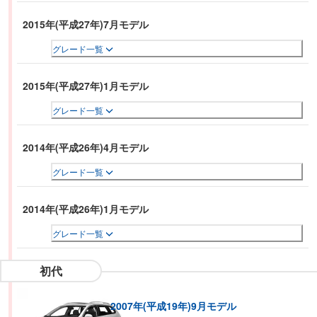
2015年(平成27年)7月モデル
グレード一覧
2015年(平成27年)1月モデル
グレード一覧
2014年(平成26年)4月モデル
グレード一覧
2014年(平成26年)1月モデル
グレード一覧
初代
2007年(平成19年)9月モデル