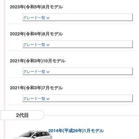
2023年(令和5年)8月モデル
グレード一覧
2022年(令和4年)8月モデル
グレード一覧
2021年(令和3年)10月モデル
グレード一覧
2021年(令和3年)7月モデル
グレード一覧
2代目
2014年(平成26年)1月モデル