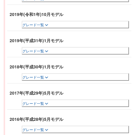
2019年(令和1年)10月モデル
グレード一覧
2019年(平成31年)1月モデル
グレード一覧
2018年(平成30年)1月モデル
グレード一覧
2017年(平成29年)5月モデル
グレード一覧
2016年(平成28年)5月モデル
グレード一覧