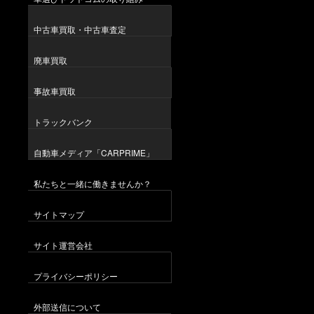
中古車買取・中古車査定
廃車買取
事故車買取
トラックバンク
自動車メディア「CARPRIME」
私たちと一緒に働きませんか？
サイトマップ
サイト運営会社
プライバシーポリシー
外部送信について