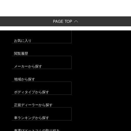
PAGE TOP
お気に入り
閲覧履歴
メーカーから探す
地域から探す
ボディタイプから探す
正規ディーラーから探す
車ランキングから探す
車選びドットコムの取り組み