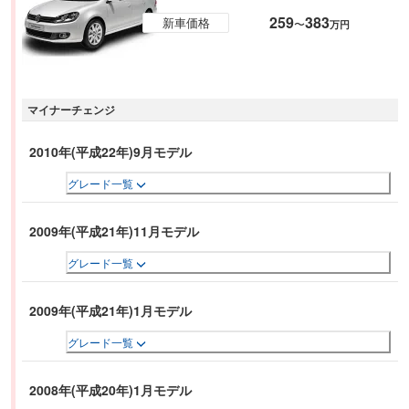
259
383
新車価格
〜
万円
マイナーチェンジ
2010年(平成22年)9月モデル
グレード一覧
2009年(平成21年)11月モデル
グレード一覧
2009年(平成21年)1月モデル
グレード一覧
2008年(平成20年)1月モデル