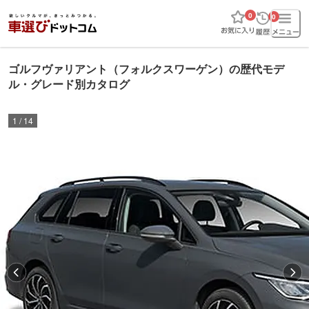
0
0
ゴルフヴァリアント（フォルクスワーゲン）の歴代モデ
ル・グレード別カタログ
1
/
14