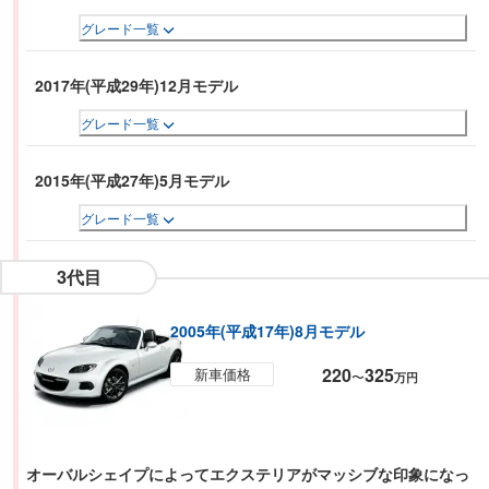
グレード一覧
2017年(平成29年)12月モデル
グレード一覧
2015年(平成27年)5月モデル
グレード一覧
3代目
2005年(平成17年)8月モデル
220
325
新車価格
〜
万円
オーバルシェイプによってエクステリアがマッシブな印象になっ