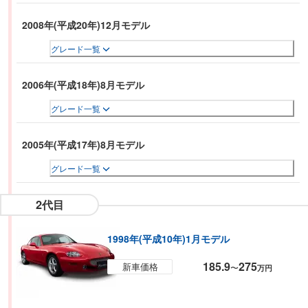
2008年(平成20年)12月モデル
グレード一覧
2006年(平成18年)8月モデル
グレード一覧
2005年(平成17年)8月モデル
グレード一覧
2代目
1998年(平成10年)1月モデル
185.9
275
新車価格
〜
万円