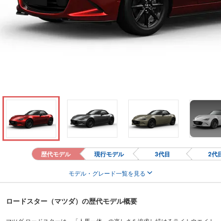
歴代モデル
現行モデル
3代目
2代
モデル・グレード一覧を見る
ロードスター（マツダ）の歴代モデル概要
マツダ ロードスターは、「人馬一体」の楽しさを追求し続けるライトウエイト