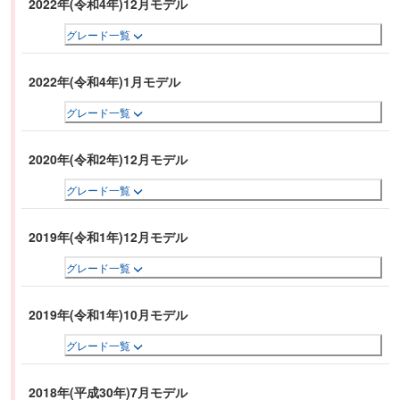
2022年(令和4年)12月モデル
グレード一覧
2022年(令和4年)1月モデル
グレード一覧
2020年(令和2年)12月モデル
グレード一覧
2019年(令和1年)12月モデル
グレード一覧
2019年(令和1年)10月モデル
グレード一覧
2018年(平成30年)7月モデル