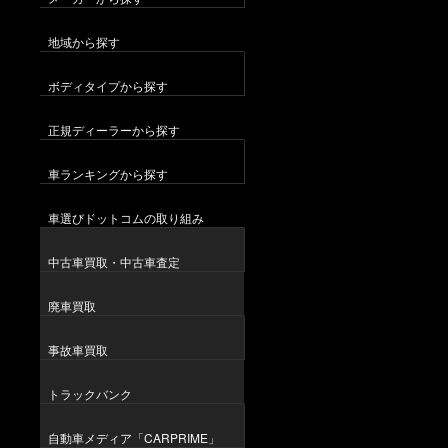
地域から探す
ボディタイプから探す
正規ディーラーから探す
車ランキングから探す
車選びドットコムの取り組み
中古車買取・中古車査定
廃車買取
事故車買取
トラックバンク
自動車メディア「CARPRIME」