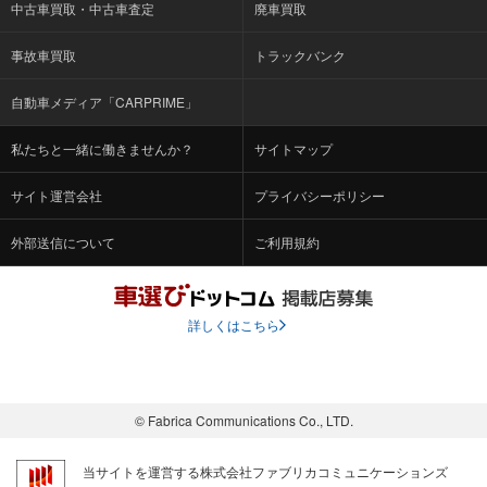
中古車買取・中古車査定
廃車買取
事故車買取
トラックバンク
自動車メディア「CARPRIME」
私たちと一緒に働きませんか？
サイトマップ
サイト運営会社
プライバシーポリシー
外部送信について
ご利用規約
詳しくはこちら
© Fabrica Communications Co., LTD.
当サイトを運営する株式会社ファブリカコミュニケーションズ