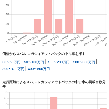
価格からスバル レガシィアウトバックの中古車を探す
30〜50万円
50〜100万円
100〜200万円
200〜300万円
300〜400万円
400〜500万円
走行距離によるスバル レガシィアウトバックの中古車の掲載台数分
布