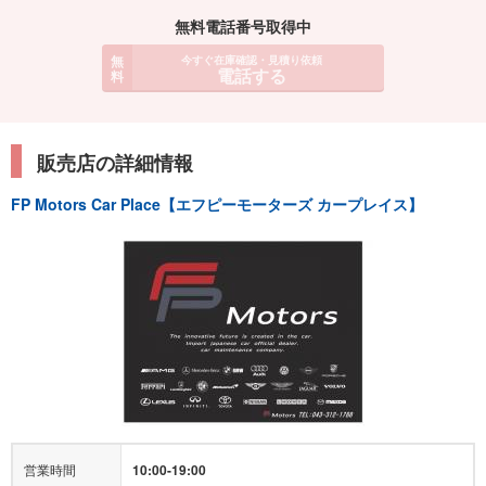
無料電話番号取得中
無
今すぐ在庫確認・見積り依頼
電話する
料
販売店の詳細情報
FP Motors Car Place【エフピーモーターズ カープレイス】
営業時間
10:00-19:00