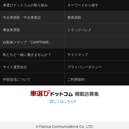
車選びドットコムの取り組み
キーワードから探す
中古車買取・中古車査定
廃車買取
事故車買取
トラックバンク
自動車メディア「CARPRIME」
私たちと一緒に働きませんか？
サイトマップ
サイト運営会社
プライバシーポリシー
外部送信について
ご利用規約
詳しくはこちら
© Fabrica Communications Co., LTD.