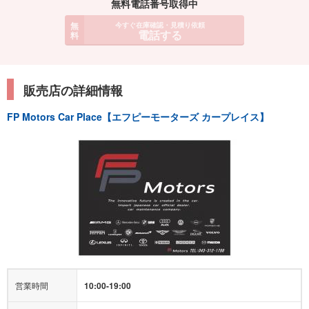
無料電話番号取得中
無
今すぐ在庫確認・見積り依頼
電話する
料
販売店の詳細情報
FP Motors Car Place【エフピーモーターズ カープレイス】
営業時間
10:00-19:00