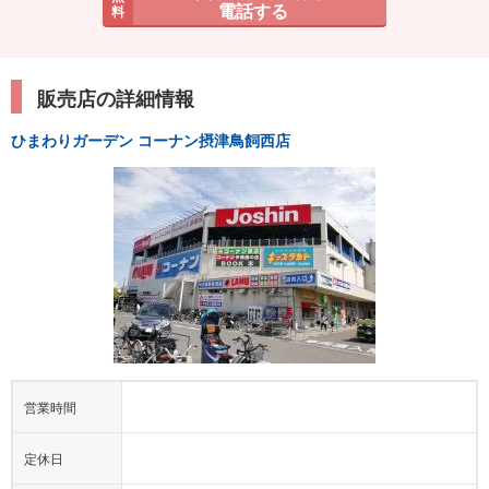
電話する
料
販売店の詳細情報
ひまわりガーデン コーナン摂津鳥飼西店
営業時間
定休日