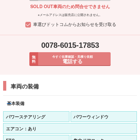
SOLD OUT車両のため問合せできません
※メールアドレスは販売店に公開されません。
車選びドットコムからお知らせを受け取る
0078-6015-17853
無
今すぐ在庫確認・見積り依頼
電話する
料
車両の装備
基本装備
パワーステアリング
パワーウィンドウ
エアコン：
あり