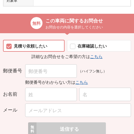
対象車
この車両に関するお問合せ
お問合せの内容を選択してください
見積り依頼したい
在庫確認したい
詳細なお問合せをご希望の方は
こちら
郵便番号
（ハイフン無し）
郵便番号がわからない方は
こちら
お名前
メール
無
送信する
料