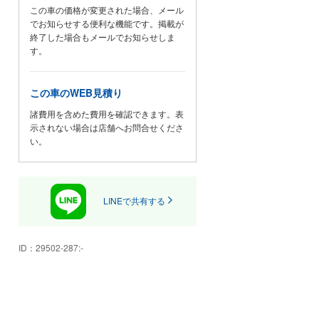
この車の価格が変更された場合、メール
でお知らせする便利な機能です。掲載が
終了した場合もメールでお知らせしま
す。
この車のWEB見積り
諸費用を含めた費用を確認できます。表
示されない場合は店舗へお問合せくださ
い。
LINEで共有する
ID：
29502-287:-