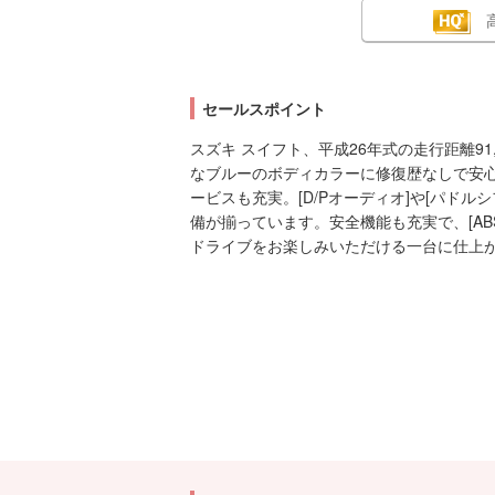
セールスポイント
スズキ スイフト、平成26年式の走行距離91
なブルーのボディカラーに修復歴なしで安
ービスも充実。[D/Pオーディオ]や[パドル
備が揃っています。安全機能も充実で、[ABS
ドライブをお楽しみいただける一台に仕上