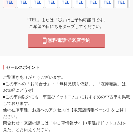
「TEL」または「◯」はご予約可能日です。
ご希望の日にちをタップしてください。
無料電話で来店予約
セールスポイント
ご覧頂きありがとうございます。
■この車への「お問合せ」・「無料見積り依頼」、「在庫確認」は、
お気軽にどうぞ!
■この車両以外にも「車選びドットコム」におすすめの中古車を掲載
しております。
他の在庫車種、お店へのアクセスは【販売店情報ページ】をご覧く
ださい。
問合わせ・来店の際には「中古車情報サイト(車選びドットコム)を
見た」とお伝えください。