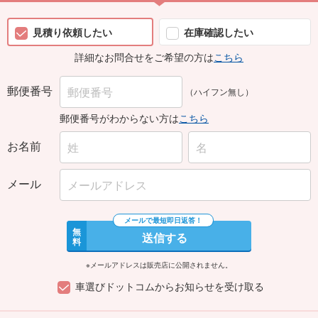
見積り依頼したい
在庫確認したい
詳細なお問合せをご希望の方は
こちら
郵便番号
（ハイフン無し）
郵便番号がわからない方は
こちら
お名前
メール
無
送信する
料
※メールアドレスは販売店に公開されません。
車選びドットコムからお知らせを受け取る