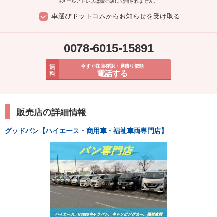
※メールアドレスは販売店に公開されません。
車選びドットコムからお知らせを受け取る
0078-6015-15891
無
今すぐ在庫確認・見積り依頼
電話する
料
販売店の詳細情報
グッドバン【ハイエース・商用車・福祉車両専門店】