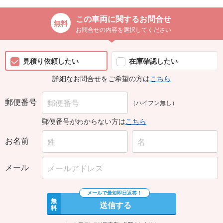
この車両に関するお問合せ
お問合せの内容を選択してください
見積り依頼したい
在庫確認したい
詳細なお問合せをご希望の方は
こちら
郵便番号
（ハイフン無し）
郵便番号がわからない方は
こちら
お名前
メール
無
送信する
料