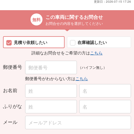
更新日：
2026-07-15 17:26
この車両に関するお問合せ
お問合せの内容を選択してください
見積り依頼したい
在庫確認したい
詳細なお問合せをご希望の方は
こちら
郵便番号
（ハイフン無し）
郵便番号がわからない方は
こちら
お名前
ふりがな
メール