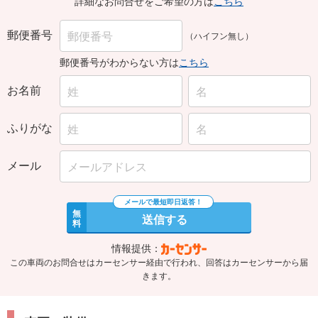
詳細なお問合せをご希望の方は
こちら
郵便番号
（ハイフン無し）
郵便番号がわからない方は
こちら
お名前
ふりがな
メール
無
送信する
料
情報提供：
この車両のお問合せはカーセンサー経由で行われ、回答はカーセンサーから届
きます。