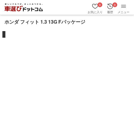
0
0
お気に入り
履歴
メニュー
ホンダ フィット 1.3 13G Fパッケージ