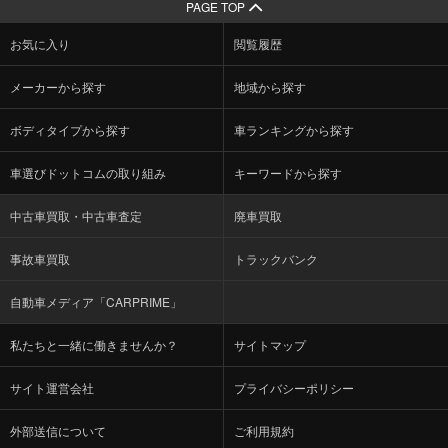
PAGE TOP
お気に入り
閲覧履歴
メーカーから探す
地域から探す
ボディタイプから探す
車ランキングから探す
車選びドットコムの取り組み
キーワードから探す
中古車買取・中古車査定
廃車買取
事故車買取
トラックバンク
自動車メディア「CARPRIME」
私たちと一緒に働きませんか？
サイトマップ
サイト運営会社
プライバシーポリシー
外部送信について
ご利用規約