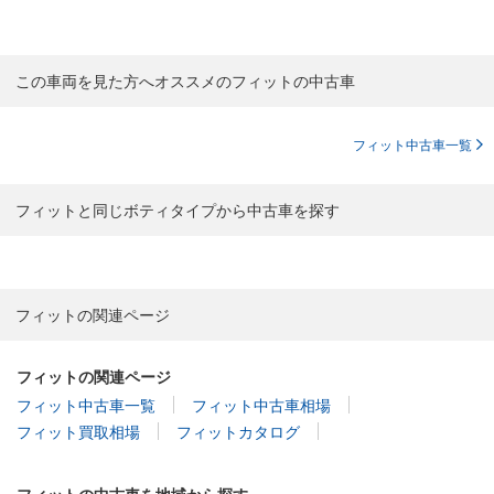
この車両を見た方へオススメのフィットの中古車
フィット中古車一覧
フィットと同じボティタイプから中古車を探す
フィットの関連ページ
フィットの関連ページ
フィット中古車一覧
フィット中古車相場
フィット買取相場
フィットカタログ
フィットの中古車を地域から探す