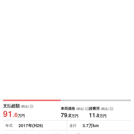
支払総額
(税込)
車両価格
諸費用
(税込)
(税込)
91
.6
79
11
.8
.8
万円
万円
万円
2017年(H29)
3.7万km
年式
走行