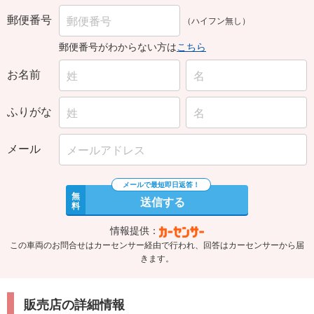
郵便番号
（ハイフン無し）
郵便番号がわからない方は
こちら
お名前
ふりがな
メール
無
送信する
料
情報提供：
この車両のお問合せはカーセンサー経由で行われ、回答はカーセンサーから届
きます。
販売店の詳細情報