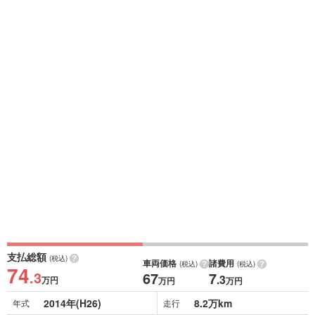
支払総額
(税込)
車両価格
諸費用
(税込)
(税込)
74
.3
67
7
.3
万円
万円
万円
2014年(H26)
8.2万km
年式
走行