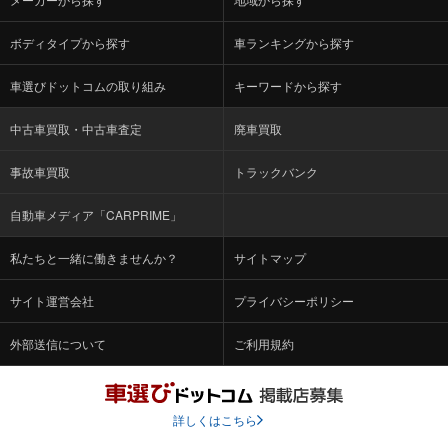
ボディタイプから探す
車ランキングから探す
車選びドットコムの取り組み
キーワードから探す
中古車買取・中古車査定
廃車買取
事故車買取
トラックバンク
自動車メディア「CARPRIME」
私たちと一緒に働きませんか？
サイトマップ
サイト運営会社
プライバシーポリシー
外部送信について
ご利用規約
詳しくはこちら