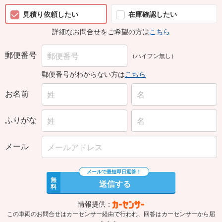
見積り依頼したい
在庫確認したい
詳細なお問合せをご希望の方は
こちら
郵便番号
（ハイフン無し）
郵便番号がわからない方は
こちら
お名前
ふりがな
メール
無
送信する
料
情報提供：
この車両のお問合せはカーセンサー経由で行われ、回答はカーセンサーから届