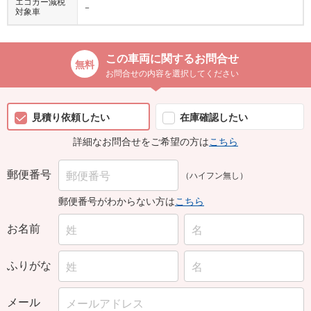
エコカー減税
−
対象車
この車両に関するお問合せ
お問合せの内容を選択してください
見積り依頼したい
在庫確認したい
詳細なお問合せをご希望の方は
こちら
郵便番号
（ハイフン無し）
郵便番号がわからない方は
こちら
お名前
ふりがな
メール