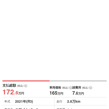
支払総額
(税込)
車両価格
諸費用
(税込)
(税込)
172
.6
165
7
.6
万円
万円
万円
2021年(R3)
2.8万km
年式
走行