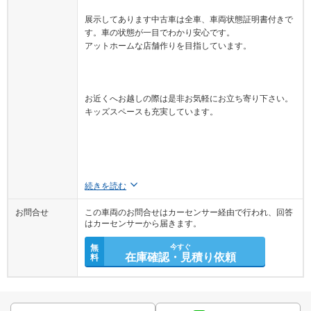
展示してあります中古車は全車、車両状態証明書付きで
す。車の状態が一目でわかり安心です。
アットホームな店舗作りを目指しています。
お近くへお越しの際は是非お気軽にお立ち寄り下さい。
キッズスペースも充実しています。
続きを読む
お問合せ
この車両のお問合せはカーセンサー経由で行われ、回答
はカーセンサーから届きます。
無
今すぐ
在庫確認・見積り依頼
料