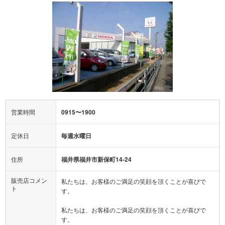
営業時間
0915〜1900
定休日
毎週水曜日
住所
福井県福井市新保町14-24
販売店コメン
私たちは、お客様のご満足の笑顔を頂くことが喜びで
ト
す。
私たちは、お客様のご満足の笑顔を頂くことが喜びで
す。