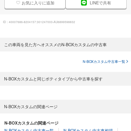
お気に入りに追加
LINEで共有
ID：40007686-8204157:301247003-AU6899598832
この車両を見た方へオススメのN-BOXカスタムの中古車
N-BOXカスタム中古車一覧
N-BOXカスタムと同じボティタイプから中古車を探す
N-BOXカスタムの関連ページ
N-BOXカスタムの関連ページ
N-BOXカスタム中古車一覧
N-BOXカスタム中古車相場