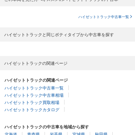
ハイゼットトラック中古車一覧
ハイゼットトラックと同じボティタイプから中古車を探す
ハイゼットトラックの関連ページ
ハイゼットトラックの関連ページ
ハイゼットトラック中古車一覧
ハイゼットトラック中古車相場
ハイゼットトラック買取相場
ハイゼットトラックカタログ
ハイゼットトラックの中古車を地域から探す
北海道
青森県
岩手県
宮城県
秋田県