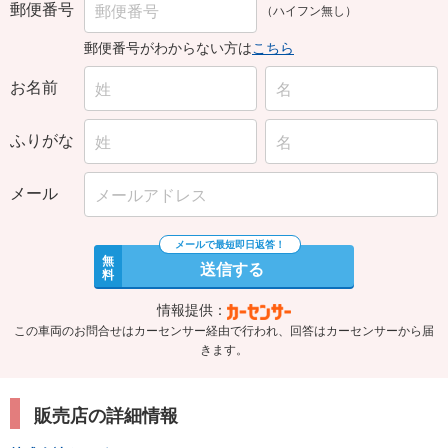
郵便番号
（ハイフン無し）
郵便番号がわからない方は
こちら
お名前
ふりがな
メール
無
送信する
料
情報提供：
この車両のお問合せはカーセンサー経由で行われ、回答はカーセンサーから届
きます。
販売店の詳細情報