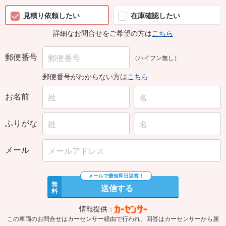
見積り依頼したい
在庫確認したい
詳細なお問合せをご希望の方は
こちら
郵便番号
（ハイフン無し）
郵便番号がわからない方は
こちら
お名前
ふりがな
メール
無
送信する
料
情報提供：
この車両のお問合せはカーセンサー経由で行われ、回答はカーセンサーから届