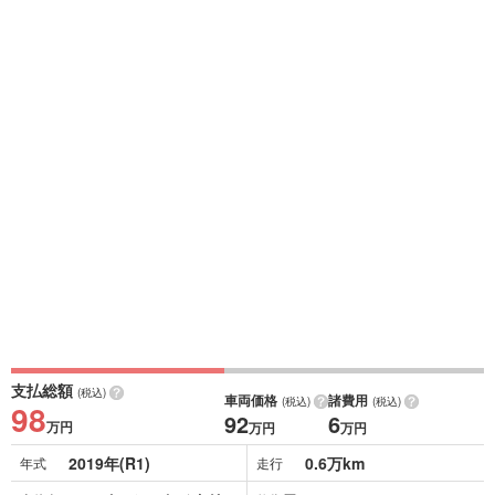
支払総額
(税込)
車両価格
諸費用
(税込)
(税込)
98
92
6
万円
万円
万円
2019年(R1)
0.6万km
年式
走行