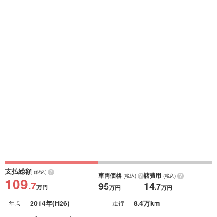
支払総額
(税込)
車両価格
諸費用
(税込)
(税込)
109
.7
95
14
.7
万円
万円
万円
2014年(H26)
8.4万km
年式
走行