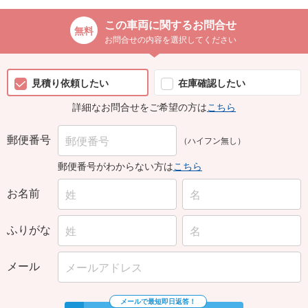
この車両に関するお問合せ
お問合せの内容を選択してください
見積り依頼したい
在庫確認したい
詳細なお問合せをご希望の方は
こちら
郵便番号
（ハイフン無し）
郵便番号がわからない方は
こちら
お名前
ふりがな
メール