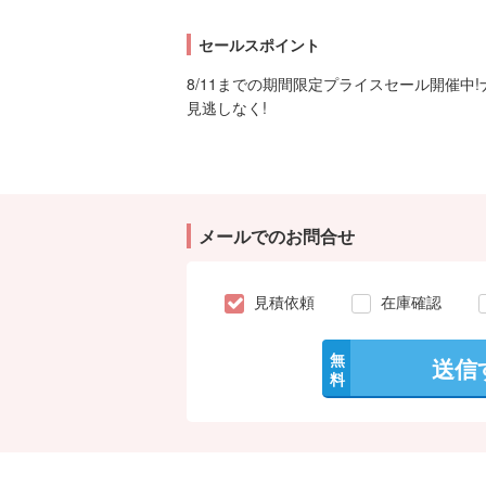
セールスポイント
8/11までの期間限定プライスセール開催中
見逃しなく!
メールでのお問合せ
見積依頼
在庫確認
無
送信
料