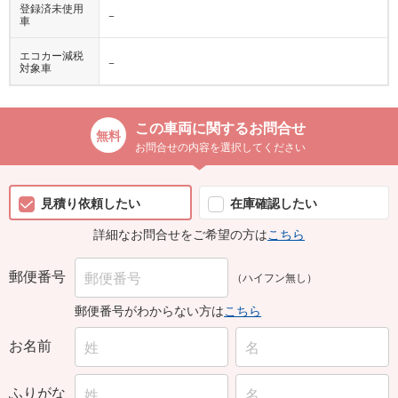
登録済未使用
−
車
エコカー減税
−
対象車
この車両に関するお問合せ
お問合せの内容を選択してください
見積り依頼したい
在庫確認したい
詳細なお問合せをご希望の方は
こちら
郵便番号
（ハイフン無し）
郵便番号がわからない方は
こちら
お名前
ふりがな