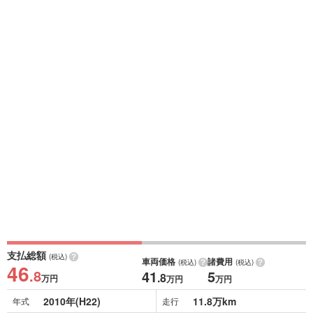
支払総額
(税込)
車両価格
諸費用
(税込)
(税込)
46
.8
41
5
.8
万円
万円
万円
2010年(H22)
11.8万km
年式
走行