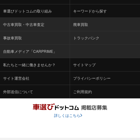
車選びドットコムの取り組み
キーワードから探す
中古車買取・中古車査定
廃車買取
事故車買取
トラックバンク
自動車メディア「CARPRIME」
私たちと一緒に働きませんか？
サイトマップ
サイト運営会社
プライバシーポリシー
外部送信について
ご利用規約
詳しくはこちら