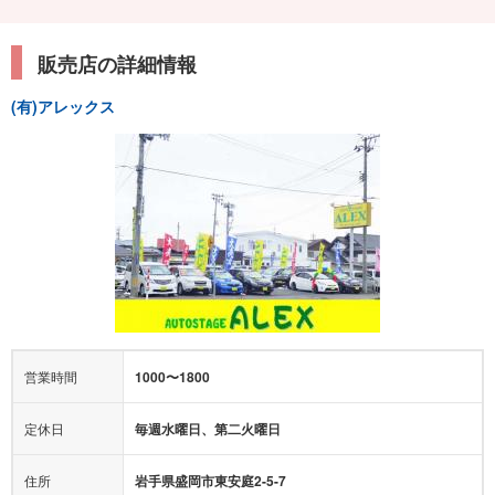
販売店の詳細情報
(有)アレックス
営業時間
1000〜1800
定休日
毎週水曜日、第二火曜日
住所
岩手県盛岡市東安庭2-5-7