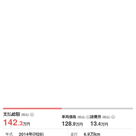
支払総額
(税込)
車両価格
諸費用
(税込)
(税込)
142
.3
128
13
.9
.4
万円
万円
万円
2014年(H26)
6.9万km
年式
走行