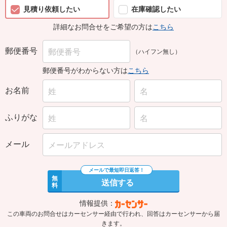
見積り依頼したい
在庫確認したい
詳細なお問合せをご希望の方は
こちら
郵便番号
（ハイフン無し）
郵便番号がわからない方は
こちら
お名前
ふりがな
メール
無
送信する
料
情報提供：
この車両のお問合せはカーセンサー経由で行われ、回答はカーセンサーから届
きます。