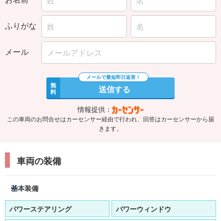
ふりがな
メール
無
送信する
料
情報提供：
この車両のお問合せはカーセンサー経由で行われ、回答はカーセンサーから届
きます。
車両の装備
基本装備
パワーステアリング
パワーウィンドウ