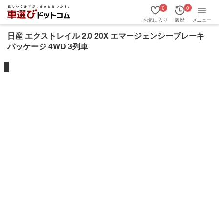
0
0
お気に入り
履歴
メニュー
日産 エクストレイル 2.0 20X エマージェンシーブレーキ
パッケージ 4WD 3列車