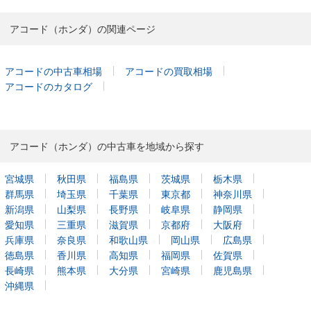
アコード（ホンダ）の関連ページ
アコードの中古車相場
アコードの買取相場
アコードのカタログ
アコード（ホンダ）の中古車を地域から探す
宮城県
秋田県
福島県
茨城県
栃木県
群馬県
埼玉県
千葉県
東京都
神奈川県
新潟県
山梨県
長野県
岐阜県
静岡県
愛知県
三重県
滋賀県
京都府
大阪府
兵庫県
奈良県
和歌山県
岡山県
広島県
徳島県
香川県
高知県
福岡県
佐賀県
長崎県
熊本県
大分県
宮崎県
鹿児島県
沖縄県