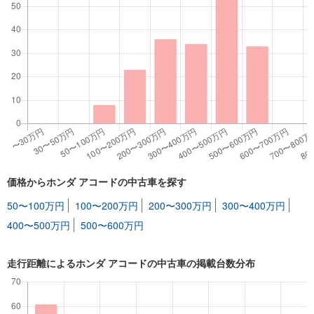
価格からホンダ アコードの中古車を探す
50〜100万円
100〜200万円
200〜300万円
300〜400万円
400〜500万円
500〜600万円
走行距離によるホンダ アコードの中古車の掲載台数分布