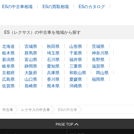
ESの中古車相場
ESの買取相場
ESのカタログ
ES（レクサス）の中古車を地域から探す
北海道
宮城県
秋田県
山形県
茨城県
栃木県
群馬県
埼玉県
千葉県
神奈川県
新潟県
富山県
石川県
福井県
長野県
岐阜県
静岡県
愛知県
三重県
滋賀県
京都府
大阪府
兵庫県
和歌山県
岡山県
広島県
山口県
香川県
愛媛県
福岡県
佐賀県
長崎県
熊本県
沖縄県
中古車
レクサスの中古車
ESの中古車
PAGE TOP