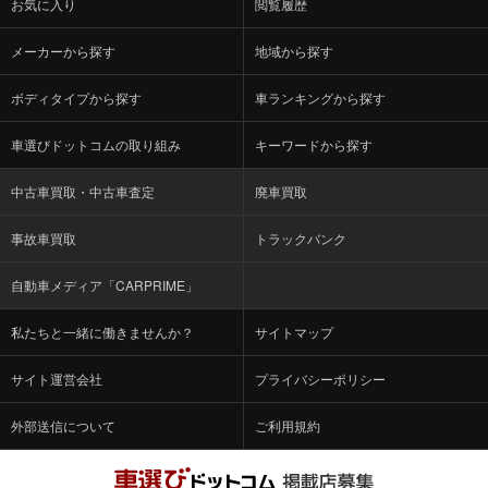
お気に入り
閲覧履歴
メーカーから探す
地域から探す
ボディタイプから探す
車ランキングから探す
車選びドットコムの取り組み
キーワードから探す
中古車買取・中古車査定
廃車買取
事故車買取
トラックバンク
自動車メディア「CARPRIME」
私たちと一緒に働きませんか？
サイトマップ
サイト運営会社
プライバシーポリシー
外部送信について
ご利用規約