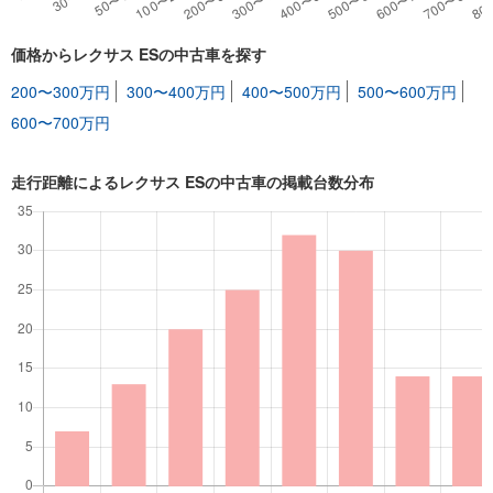
価格からレクサス ESの中古車を探す
200〜300万円
300〜400万円
400〜500万円
500〜600万円
600〜700万円
走行距離によるレクサス ESの中古車の掲載台数分布