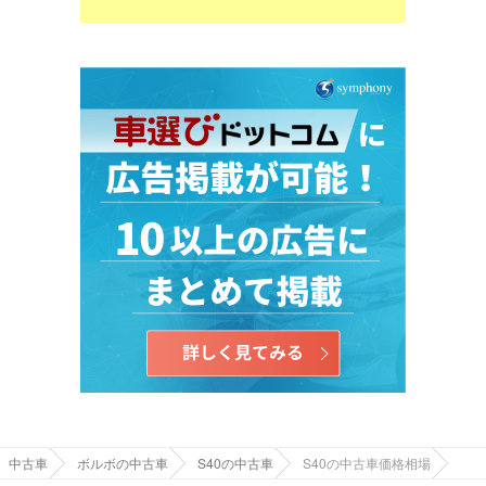
中古車
ボルボの中古車
S40の中古車
S40の中古車価格相場