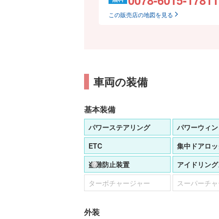
この販売店の地図を見る
車両の装備
基本装備
パワーステアリング
パワーウィン
ETC
集中ドアロッ
盗難防止装置
アイドリング
ターボチャージャー
スーパーチャ
外装